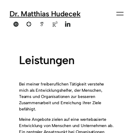
Dr. Matthias Hudecek
Leistungen
Bei meiner freiberuflichen Tätigkeit verstehe
mich als Entwicklungshelfer, der Menschen,
Teams und Organisationen zur besseren
Zusammenarbeit und Erreichung ihrer Ziele
befähigt.
Meine Angebote zielen auf eine wertebasierte
Entwicklung von Menschen und Unternehmen ab.
Ein zentraler Ansatzpunkt bei Organisationen