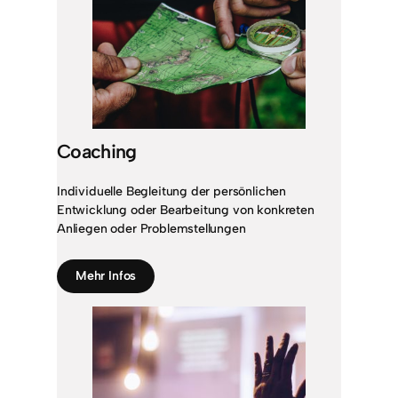
Coaching
Individuelle Begleitung der persönlichen
Entwicklung oder Bearbeitung von konkreten
Anliegen oder Problemstellungen
Mehr Infos