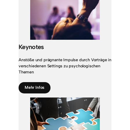
Keynotes
Anstöße und prägnante Impulse durch Vorträge in
verschiedenen Settings zu psychologischen
Themen
Mehr Infos