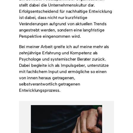
stellt dabei die Unternehmenskultur dar.
Erfolgsentscheidend für nachhaltige Entwicklung
ist dabei, dass nicht nur kurzfristige
Veränderungen aufgrund von aktuellen Trends
angestrebt werden, sondern eine langfristige
Perspektive eingenommen wird.
Bei meiner Arbeit greife ich auf meine mehr als
zehnjährige Erfahrung und Kompetenz als
Psychologe und systemischer Berater zurück.
Dabei begleite ich als Impulsgeber, unterstütze
mit fachlichem Input und ermögliche so einen
von innen heraus getragenen,
selbstverantwortlich getragenen
Entwicklungsprozess.