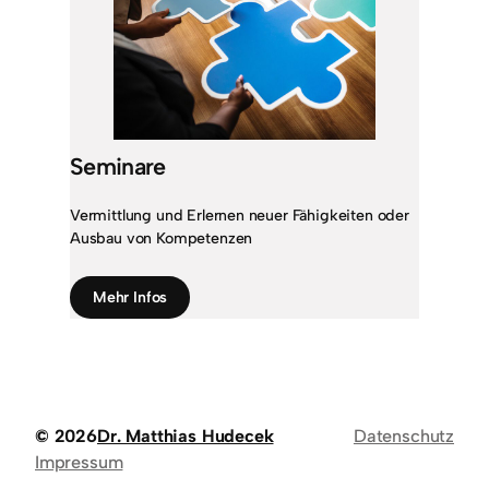
Seminare
Vermittlung und Erlernen neuer Fähigkeiten oder
Ausbau von Kompetenzen
Mehr Infos
© 2026
Dr. Matthias Hudecek
Datenschutz
Impressum